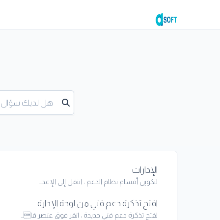
الإدارات
لتكوين أقسام نظام الدعم ، انتقل إلى الإعد...
افتح تذكرة دعم فني من لوحة الإدارة
لفتح تذكرة دعم فني جديدة ، انقر فوق عنصر قا...