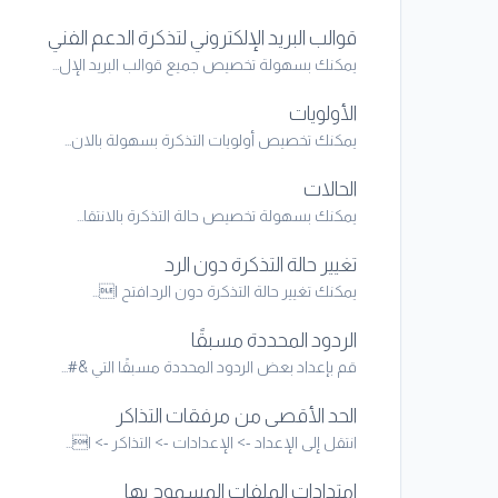
قوالب البريد الإلكتروني لتذكرة الدعم الفني
يمكنك بسهولة تخصيص جميع قوالب البريد الإل...
الأولويات
يمكنك تخصيص أولويات التذكرة بسهولة بالان...
الحالات
يمكنك بسهولة تخصيص حالة التذكرة بالانتقا...
تغيير حالة التذكرة دون الرد
يمكنك تغيير حالة التذكرة دون الرد.افتح ا...
الردود المحددة مسبقًا
قم بإعداد بعض الردود المحددة مسبقًا التي &#...
الحد الأقصى من مرفقات التذاكر
انتقل إلى الإعداد -> الإعدادات -> التذاكر -> ا...
امتدادات الملفات المسموح بها