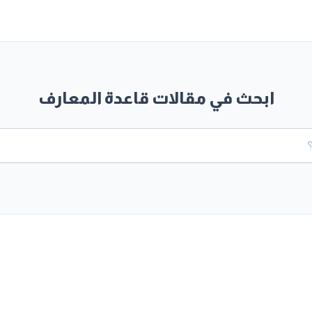
ابحث في مقالات قاعدة المعارف