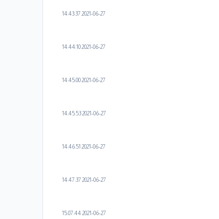
2021-06-27 14:43:37
2021-06-27 14:44:10
2021-06-27 14:45:00
2021-06-27 14:45:53
2021-06-27 14:46:51
2021-06-27 14:47:37
2021-06-27 15:07:44