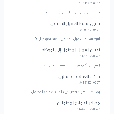
2021-06-27 13:32:11
تحويل عميل محتمل إلى عميل حقيقيانقر ...
سجل نشاط العميل المحتمل
2021-06-27 13:37:08
لتتبع نشاط العميل المحتمل ، افتح نموذج الŸ...
تعيين العميل المحتمل إلى الموظف
2021-06-27 13:39:17
افتح عميلاً محتملا وحدد ببساطة الموظف الذ...
حالات العملاء المحتملين
2021-06-27 13:41:51
يمكنك بسهولة تخصيص حالات العملاء المحتمل...
مصادر العملاء المحتملين
2021-06-27 13:44:26