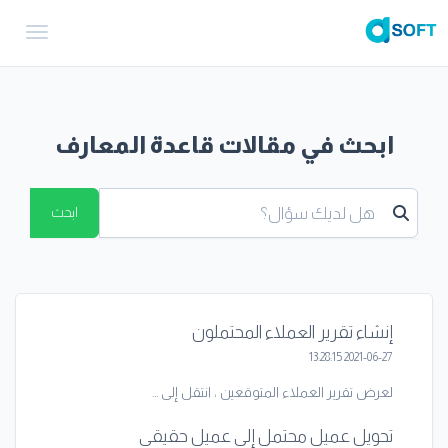
gation
ابحث في مقالات قاعدة المعارف
ابحث
إنشاء تقرير العملاء المحتملون
2021-06-27 13:28:15
لعرض تقرير العملاء المتوقعين ، انتقل إلى ...
تحويل عميل محتمل إلى عميل حقيقي