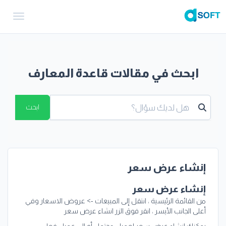
gation
ابحث في مقالات قاعدة المعارف
ابحث
إنشاء عرض سعر
إنشاء عرض سعر
من القائمة الرئيسية ، انتقل إلى المبيعات -> عروض الاسعار وفي
أعلى الجانب الأيسر ، انقر فوق الزر انشاء عرض سعر