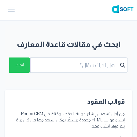
gation
ابحث في مقالات قاعدة المعارف
ابحث
قوالب العقود
من أجل تسهيل إنشاء عملية العقد ، يمكنك في Perfex CRM
إنشاء قوالب HTML محددة مسبقًا يمكن استخدامها في كل مرة
يتم فيها إنشاء عقد.